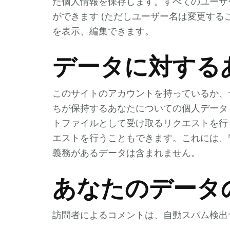
た個人情報を保存します。すべてのユーザ
ができます (ただしユーザー名は変更する
を表示、編集できます。
データに対する
このサイトのアカウントを持っているか、
ちが保持するあなたについての個人データ 
トファイルとして受け取るリクエストを行
エストを行うこともできます。これには、
義務があるデータは含まれません。
あなたのデータ
訪問者によるコメントは、自動スパム検出