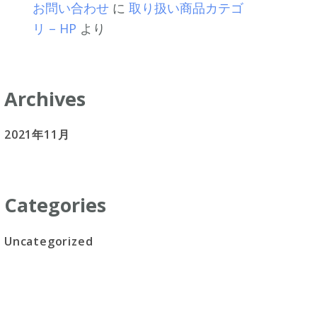
お問い合わせ
に
取り扱い商品カテゴ
リ – HP
より
Archives
2021年11月
Categories
Uncategorized