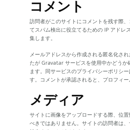
コメント
訪問者がこのサイトにコメントを残す際、
てスパム検出に役立てるための IP アド
集します。
メールアドレスから作成される匿名化された
たが Gravatar サービスを使用中か
ます。同サービスのプライバシーポリシーは https:
す。コメントが承認されると、プロフィー
メディア
サイトに画像をアップロードする際、位置情報 
べきではありません。サイトの訪問者は、