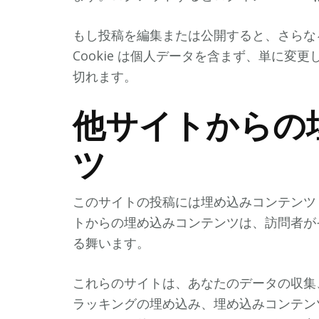
もし投稿を編集または公開すると、さらなる 
Cookie は個人データを含まず、単に変更
切れます。
他サイトからの
ツ
このサイトの投稿には埋め込みコンテンツ 
トからの埋め込みコンテンツは、訪問者が
る舞います。
これらのサイトは、あなたのデータの収集、
ラッキングの埋め込み、埋め込みコンテン