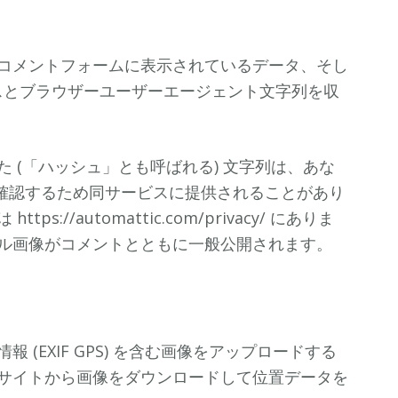
コメントフォームに表示されているデータ、そし
レスとブラウザーユーザーエージェント文字列を収
 (「ハッシュ」とも呼ばれる) 文字列は、あな
どうか確認するため同サービスに提供されることがあり
//automattic.com/privacy/ にありま
ル画像がコメントとともに一般公開されます。
(EXIF GPS) を含む画像をアップロードする
サイトから画像をダウンロードして位置データを