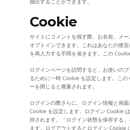
抽出することができます。
Cookie
サイトにコメントを残す際、お名前、メールア
オプトインできます。これはあなたの便宜
を再入力する手間を省きます。この Cooki
ログインページを訪問すると、お使いのブラウ
るために一時 Cookie を設定します。この
ーを閉じると廃棄されます。
ログインの際さらに、ログイン情報と画面
Cookie を設定します。ログイン Cookie
持されます。「ログイン状態を保存する」
ます。ログアウトするとログイン Cookie