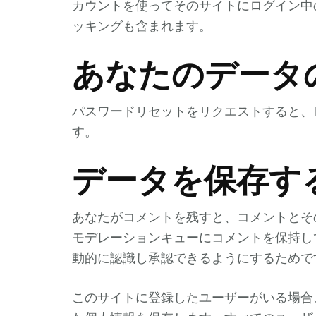
カウントを使ってそのサイトにログイン中
ッキングも含まれます。
あなたのデータ
パスワードリセットをリクエストすると、I
す。
データを保存す
あなたがコメントを残すと、コメントとそ
モデレーションキューにコメントを保持し
動的に認識し承認できるようにするためで
このサイトに登録したユーザーがいる場合