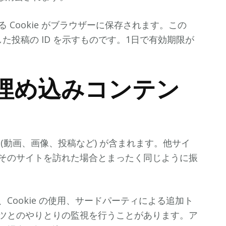
Cookie がブラウザーに保存されます。この
した投稿の ID を示すものです。1日で有効期限が
埋め込みコンテン
(動画、画像、投稿など) が含まれます。他サイ
そのサイトを訪れた場合とまったく同じように振
Cookie の使用、サードパーティによる追加ト
ツとのやりとりの監視を行うことがあります。ア