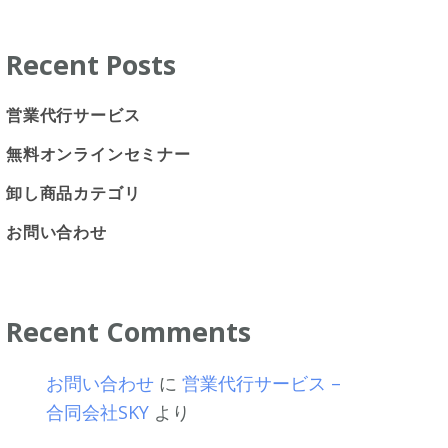
Recent Posts
営業代行サービス
無料オンラインセミナー
卸し商品カテゴリ
お問い合わせ
Recent Comments
お問い合わせ
に
営業代行サービス –
合同会社SKY
より