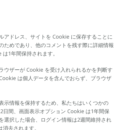
ドレス、サイトを Cookie に保存することに
のためであり、他のコメントを残す際に詳細情報
e は1年間保持されます。
ザーが Cookie を受け入れられるかを判断す
 Cookie は個人データを含んでおらず、ブラウザ
表示情報を保持するため、私たちはいくつかの
 は2日間、画面表示オプション Cookie は1年間保
を選択した場合、ログイン情報は2週間維持され
 は消去されます。