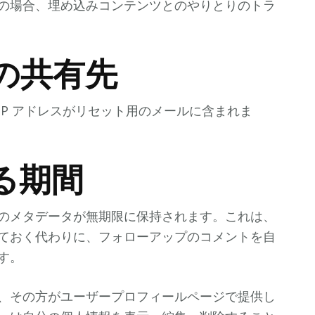
の場合、埋め込みコンテンツとのやりとりのトラ
の共有先
P アドレスがリセット用のメールに含まれま
る期間
のメタデータが無期限に保持されます。これは、
ておく代わりに、フォローアップのコメントを自
す。
、その方がユーザープロフィールページで提供し