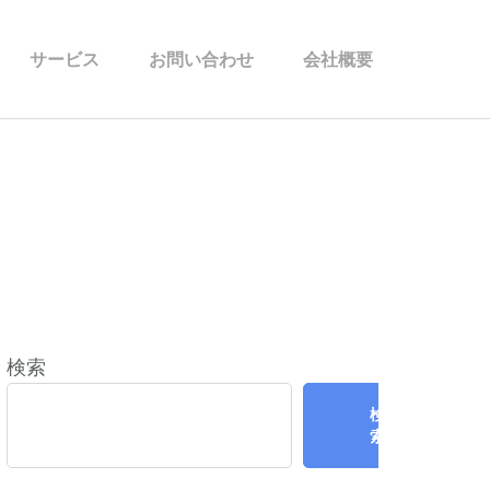
サービス
お問い合わせ
会社概要
検索
検
索