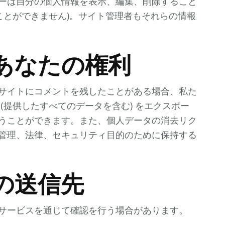
ーは自分の個人情報を表示、編集、削除すること
ことができません)。サイト管理者もそれらの情報
あなたの権利
サイトにコメントを残したことがある場合、私た
(提供したすべてのデータを含む) をエクスポー
うことができます。また、個人データの消去リク
管理、法律、セキュリティ目的のために保持する
の送信先
サービスを通じて確認を行う場合があります。